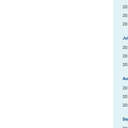
20
20
20
Jul
20
20
20
Au
20
20
20
Se