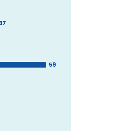
37
59