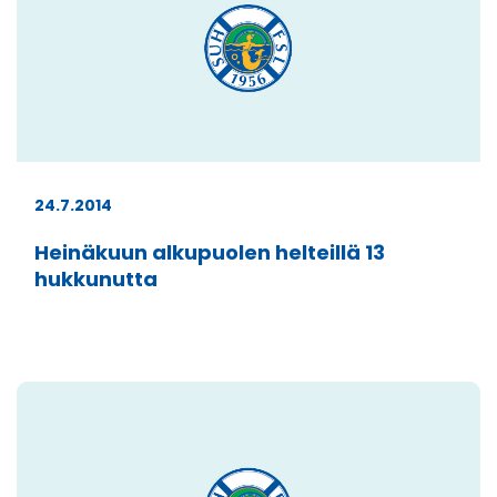
24.7.2014
Heinäkuun alkupuolen helteillä 13
hukkunutta