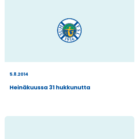
5.8.2014
Heinäkuussa 31 hukkunutta