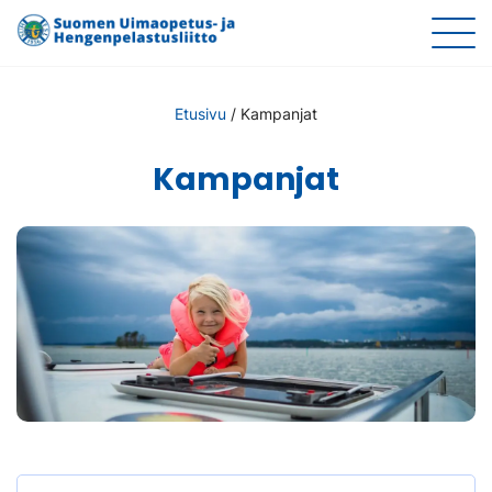
Etusivu
/
Kampanjat
Kampanjat