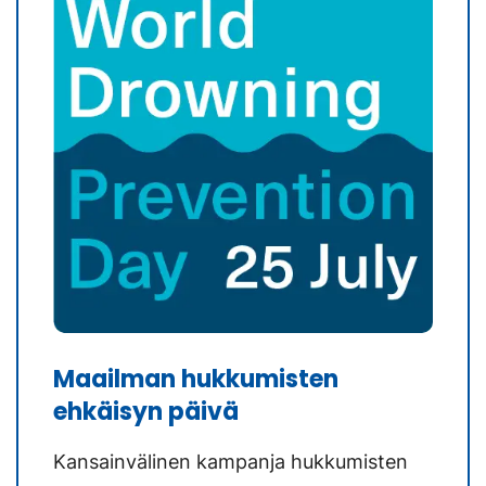
Maailman hukkumisten
ehkäisyn päivä
Kansainvälinen kampanja hukkumisten