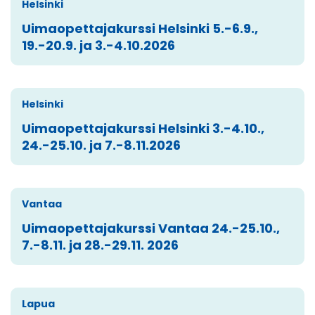
Helsinki
Uimaopettajakurssi Helsinki 5.-6.9.,
19.-20.9. ja 3.-4.10.2026
Helsinki
Uimaopettajakurssi Helsinki 3.-4.10.,
24.-25.10. ja 7.-8.11.2026
Vantaa
Uimaopettajakurssi Vantaa 24.-25.10.,
7.-8.11. ja 28.-29.11. 2026
Lapua