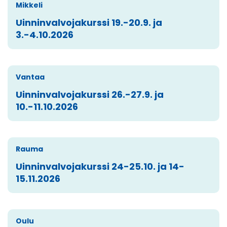
Mikkeli
Uinninvalvojakurssi 19.-20.9. ja
3.-4.10.2026
Vantaa
Uinninvalvojakurssi 26.-27.9. ja
10.-11.10.2026
Rauma
Uinninvalvojakurssi 24-25.10. ja 14-
15.11.2026
Oulu