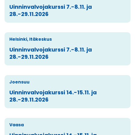
Uinninvalvojakurssi 7.-8.11. ja
28.-29.11.2026
Helsinki, Itäkeskus
Uinninvalvojakurssi 7.-8.11. ja
28.-29.11.2026
Joensuu
Uinninvalvojakurssi 14.-15.11. ja
28.-29.11.2026
Vaasa