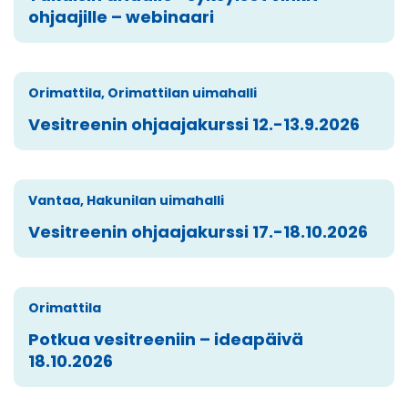
ohjaajille – webinaari
Orimattila, Orimattilan uimahalli
Vesitreenin ohjaajakurssi 12.-13.9.2026
Vantaa, Hakunilan uimahalli
Vesitreenin ohjaajakurssi 17.-18.10.2026
Orimattila
Potkua vesitreeniin – ideapäivä
18.10.2026