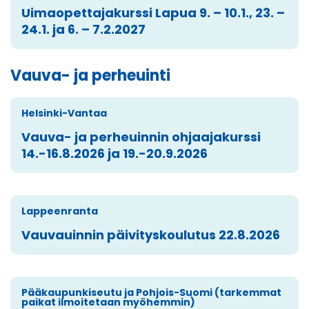
Uimaopettajakurssi Lapua 9. – 10.1., 23. –
24.1. ja 6. – 7.2.2027
Vauva- ja perheuinti
Helsinki-Vantaa
Vauva- ja perheuinnin ohjaajakurssi
14.-16.8.2026 ja 19.-20.9.2026
Lappeenranta
Vauvauinnin päivityskoulutus 22.8.2026
Pääkaupunkiseutu ja Pohjois-Suomi (tarkemmat
paikat ilmoitetaan myöhemmin)