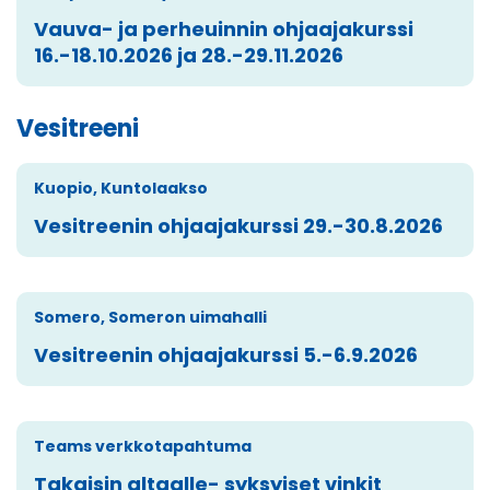
Vauva- ja perheuinnin ohjaajakurssi
16.-18.10.2026 ja 28.-29.11.2026
Vesitreeni
Kuopio, Kuntolaakso
Vesitreenin ohjaajakurssi 29.-30.8.2026
Somero, Someron uimahalli
Vesitreenin ohjaajakurssi 5.-6.9.2026
Teams verkkotapahtuma
Takaisin altaalle- syksyiset vinkit