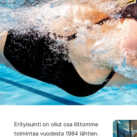
Erityisuinti on ollut osa liittomme
toimintaa vuodesta 1984 lähtien.