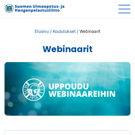
Etusivu
/
Koulutukset
/
Webinaarit
Webinaarit