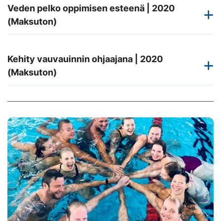
Veden pelko oppimisen esteenä | 2020
(Maksuton)
Kehity vauvauinnin ohjaajana | 2020
(Maksuton)