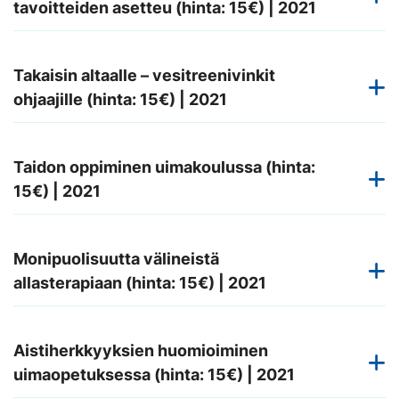
tavoitteiden asetteu (hinta: 15€) | 2021
Takaisin altaalle – vesitreenivinkit
ohjaajille (hinta: 15€) | 2021
Taidon oppiminen uimakoulussa (hinta:
15€) | 2021
Monipuolisuutta välineistä
allasterapiaan (hinta: 15€) | 2021
Aistiherkkyyksien huomioiminen
uimaopetuksessa (hinta: 15€) | 2021