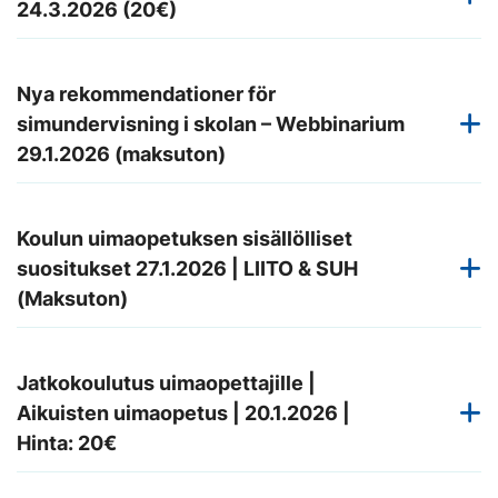
24.3.2026 (20€)
Nya rekommendationer för
simundervisning i skolan – Webbinarium
29.1.2026 (maksuton)
Koulun uimaopetuksen sisällölliset
suositukset 27.1.2026 | LIITO & SUH
(Maksuton)
Jatkokoulutus uimaopettajille |
Aikuisten uimaopetus | 20.1.2026 |
Hinta: 20€