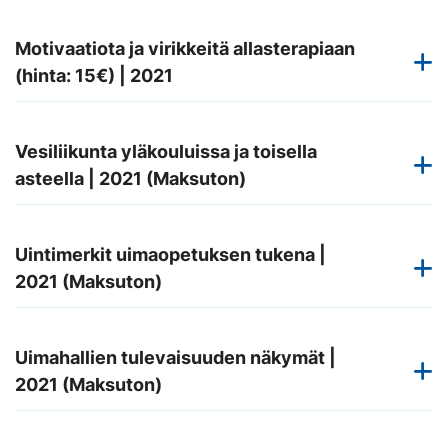
Motivaatiota ja virikkeitä allasterapiaan
(hinta: 15€) | 2021
Vesiliikunta yläkouluissa ja toisella
asteella | 2021 (Maksuton)
Uintimerkit uimaopetuksen tukena |
2021 (Maksuton)
Uimahallien tulevaisuuden näkymät |
2021 (Maksuton)