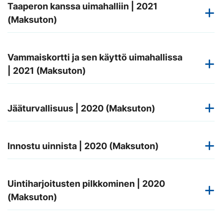
Taaperon kanssa uimahalliin | 2021
(Maksuton)
Vammaiskortti ja sen käyttö uimahallissa
| 2021 (Maksuton)
Jääturvallisuus | 2020 (Maksuton)
Innostu uinnista | 2020 (Maksuton)
Uintiharjoitusten pilkkominen | 2020
(Maksuton)