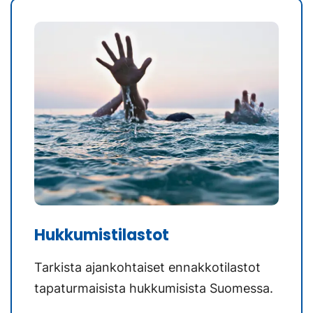
Hukkumistilastot
Tarkista ajankohtaiset ennakkotilastot
tapaturmaisista hukkumisista Suomessa.