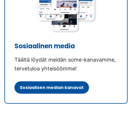
Sosiaalinen media
Täältä löydät meidän some-kanavamme,
tervetuloa yhteisöömme!
Sosiaalisen median kanavat