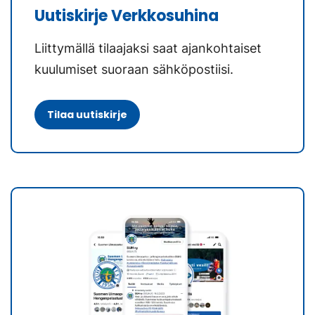
Uutiskirje Verkkosuhina
Liittymällä tilaajaksi saat ajankohtaiset
kuulumiset suoraan sähköpostiisi.
Tilaa uutiskirje