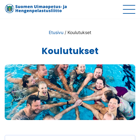
Etusivu
/
Koulutukset
Koulutukset