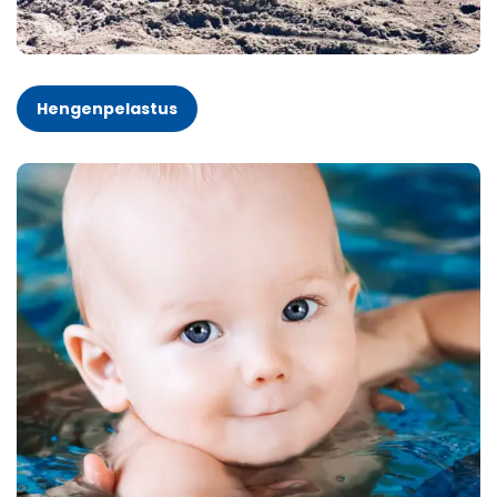
Hengenpelastus