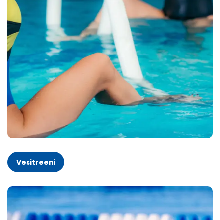
Vesitreeni