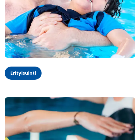
Erityisuinti