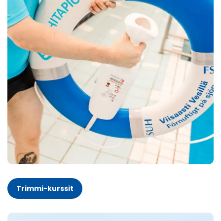
Trimmi-kurssit