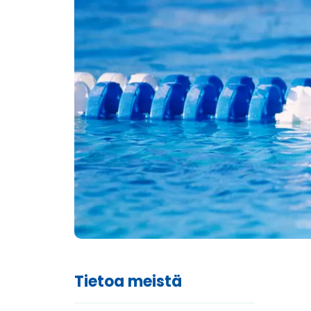
Tietoa meistä