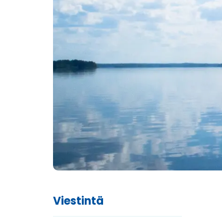
Viestintä