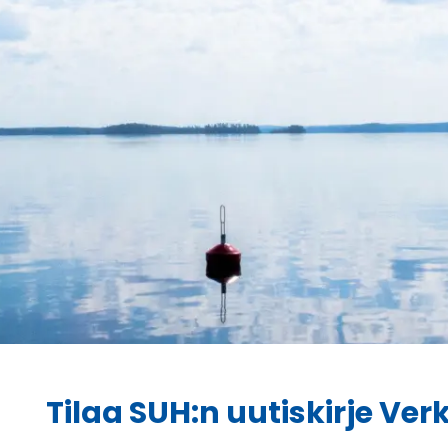
Tilaa SUH:n uutiskirje Ve