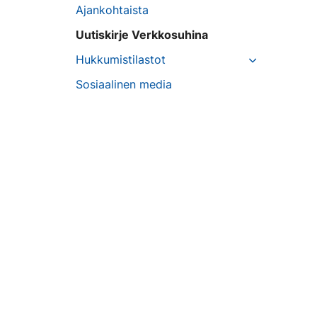
Ajankohtaista
Uutiskirje Verkkosuhina
Hukkumistilastot
Sosiaalinen media