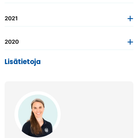
2021
2020
Lisätietoja