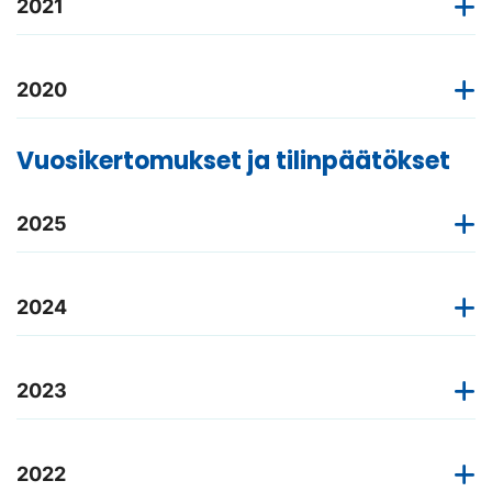
2021
2020
Vuosikertomukset ja tilinpäätökset
2025
2024
2023
2022