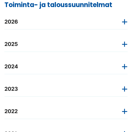
Toiminta- ja taloussuunnitelmat
2026
2025
2024
2023
2022