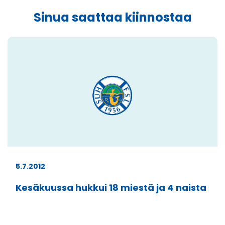
Sinua saattaa kiinnostaa
5.7.2012
Kesäkuussa hukkui 18 miestä ja 4 naista