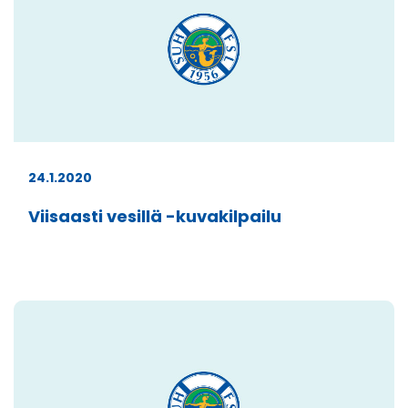
24.1.2020
Viisaasti vesillä -kuvakilpailu