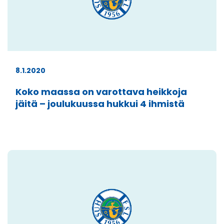
8.1.2020
Koko maassa on varottava heikkoja
jäitä – joulukuussa hukkui 4 ihmistä