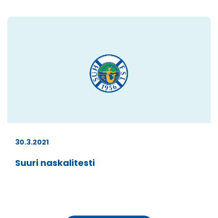
30.3.2021
Suuri naskalitesti