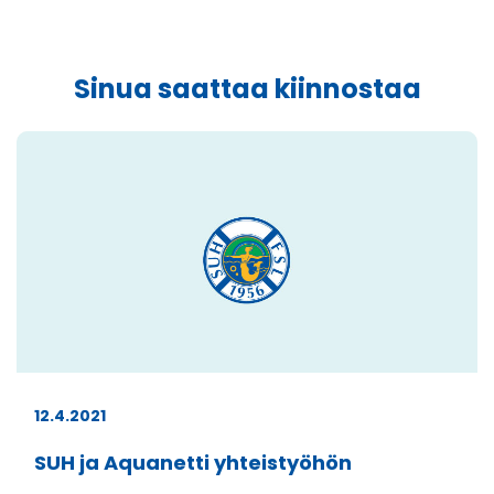
Sinua saattaa kiinnostaa
12.4.2021
SUH ja Aquanetti yhteistyöhön