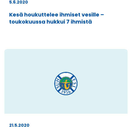
5.6.2020
Kesä houkuttelee ihmiset vesille –
toukokuussa hukkui 7 ihmistä
21.5.2020