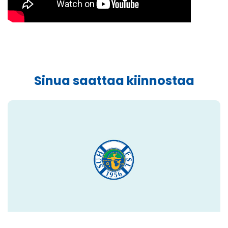
Sinua saattaa kiinnostaa