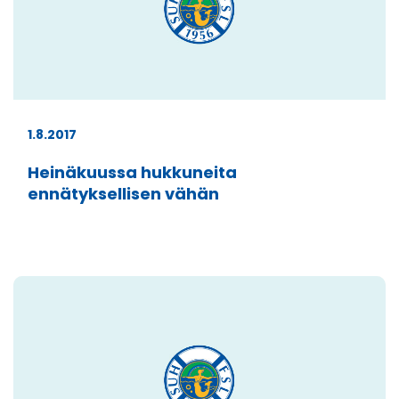
1.8.2017
Heinäkuussa hukkuneita
ennätyksellisen vähän