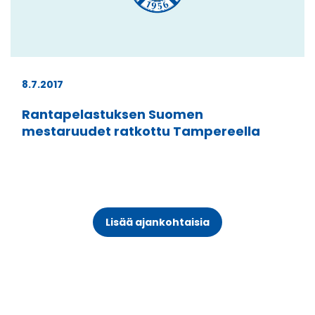
8.7.2017
Rantapelastuksen Suomen
mestaruudet ratkottu Tampereella
Lisää ajankohtaisia