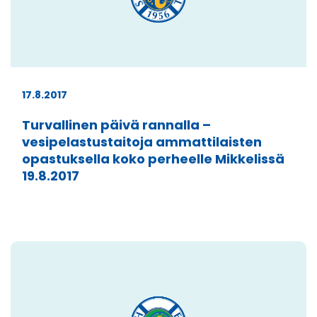
17.8.2017
Turvallinen päivä rannalla –
vesipelastustaitoja ammattilaisten
opastuksella koko perheelle Mikkelissä
19.8.2017