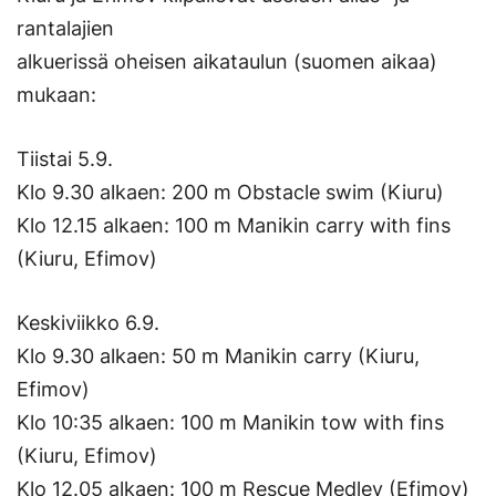
rantalajien
alkuerissä oheisen aikataulun (suomen aikaa)
mukaan:
Tiistai 5.9.
Klo 9.30 alkaen: 200 m Obstacle swim (Kiuru)
Klo 12.15 alkaen: 100 m Manikin carry with fins
(Kiuru, Efimov)
Keskiviikko 6.9.
Klo 9.30 alkaen: 50 m Manikin carry (Kiuru,
Efimov)
Klo 10:35 alkaen: 100 m Manikin tow with fins
(Kiuru, Efimov)
Klo 12.05 alkaen: 100 m Rescue Medley (Efimov)