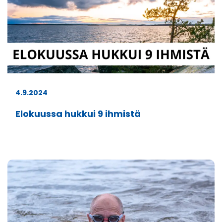
4.9.2024
Elokuussa hukkui 9 ihmistä