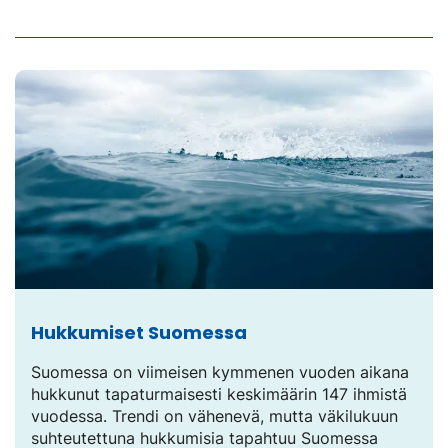
Hukkumiset Suomessa
Suomessa on viimeisen kymmenen vuoden aikana
hukkunut tapaturmaisesti keskimäärin 147 ihmistä
vuodessa. Trendi on vähenevä, mutta väkilukuun
suhteutettuna hukkumisia tapahtuu Suomessa