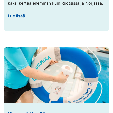
kaksi kertaa enemmän kuin Ruotsissa ja Norjassa.
Lue lisää