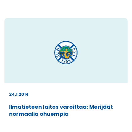
24.1.2014
Ilmatieteen laitos varoittaa: Merijäät
normaalia ohuempia