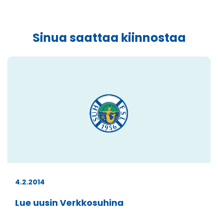
Sinua saattaa kiinnostaa
4.2.2014
Lue uusin Verkkosuhina