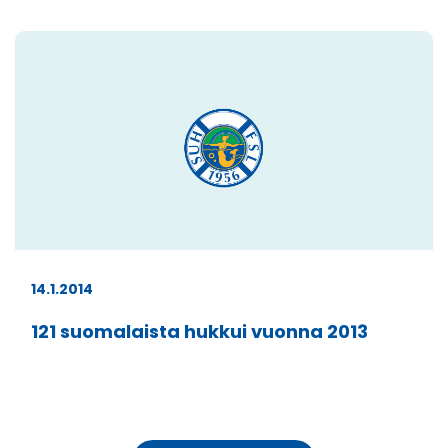
14.1.2014
121 suomalaista hukkui vuonna 2013