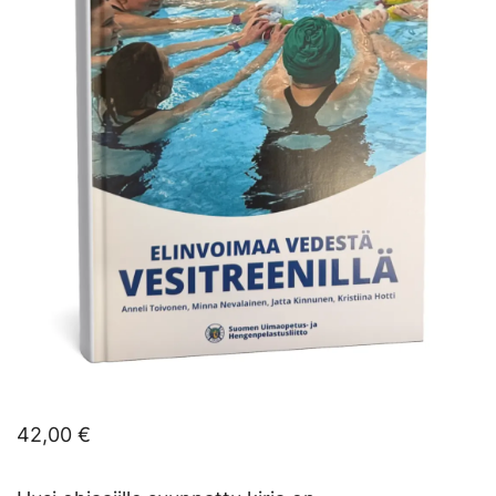
42,00
€