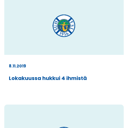
8.11.2019
Lokakuussa hukkui 4 ihmistä