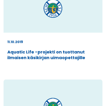
11.10.2019
Aquatic Life -projekti on tuottanut
ilmaisen käsikirjan uimaopettajille