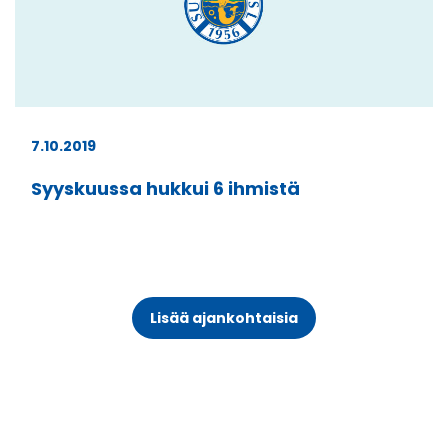
7.10.2019
Syyskuussa hukkui 6 ihmistä
Lisää ajankohtaisia