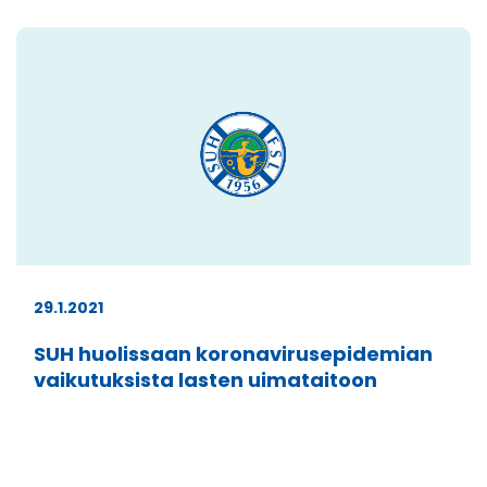
29.1.2021
SUH huolissaan koronavirusepidemian
vaikutuksista lasten uimataitoon