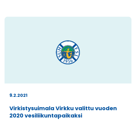
9.2.2021
Virkistysuimala Virkku valittu vuoden
2020 vesiliikuntapaikaksi