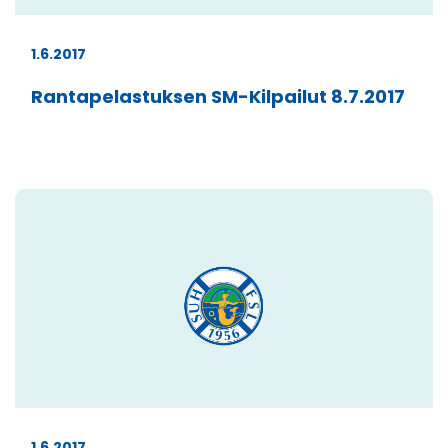
1.6.2017
Rantapelastuksen SM-Kilpailut 8.7.2017
1.6.2017