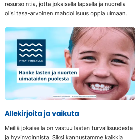
resursointia, jotta jokaisella lapsella ja nuorella
olisi tasa-arvoinen mahdollisuus oppia uimaan.
Allekirjoita ja vaikuta
Meillä jokaisella on vastuu lasten turvallisuudesta
ja hyvinvoinnista. Siksi kannustamme kaikkia