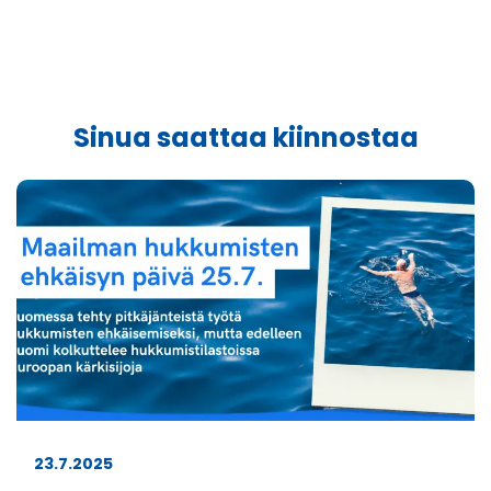
Sinua saattaa kiinnostaa
23.7.2025