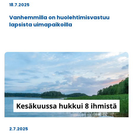
18.7.2025
Vanhemmilla on huolehtimisvastuu
lapsista uimapaikoilla
2.7.2025