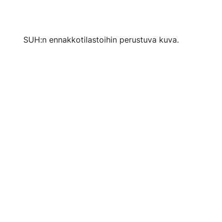
SUH:n ennakkotilastoihin perustuva kuva.