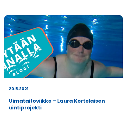
20.5.2021
Uimataitoviikko – Laura Kortelaisen
uintiprojekti