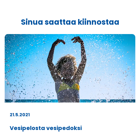
Sinua saattaa kiinnostaa
21.5.2021
Vesipelosta vesipedoksi