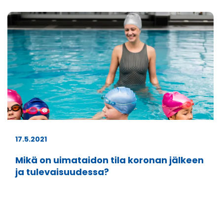
17.5.2021
Mikä on uimataidon tila koronan jälkeen
ja tulevaisuudessa?