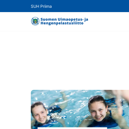
SUH Priima