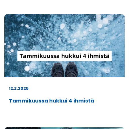
12.2.2025
Tammikuussa hukkui 4 ihmistä