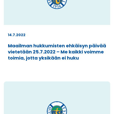
14.7.2022
Maailman hukkumisten ehkäisyn päivää
vietetään 25.7.2022 – Me kaikki voimme
toimia, jotta yksikään ei huku