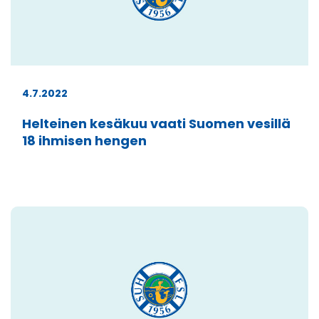
4.7.2022
Helteinen kesäkuu vaati Suomen vesillä
18 ihmisen hengen