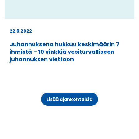
22.6.2022
Juhannuksena hukkuu keskimäärin 7
ihmistä – 10 vinkkiä vesiturvalliseen
juhannuksen viettoon
Lisää ajankohtaisia