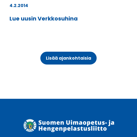
4.2.2014
Lue uusin Verkkosuhina
Lisää ajankohtaisia