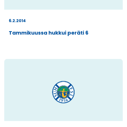
6.2.2014
Tammikuussa hukkui peräti 6