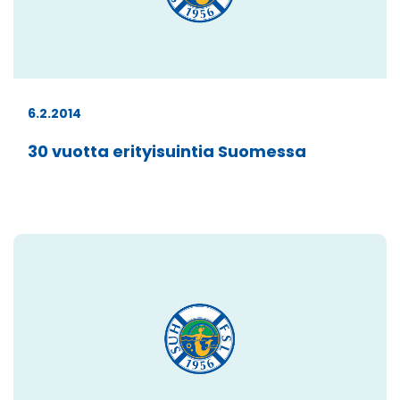
6.2.2014
30 vuotta erityisuintia Suomessa