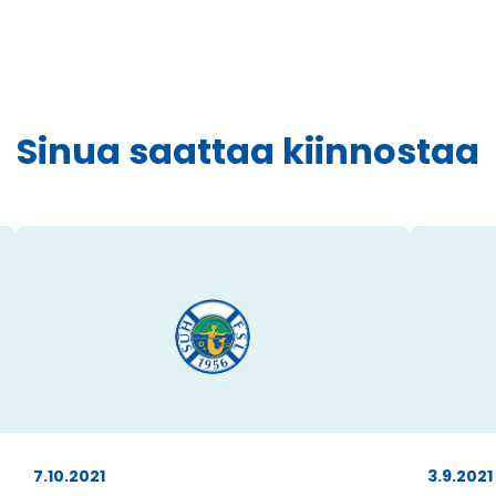
Sinua saattaa kiinnostaa
7.10.2021
3.9.2021