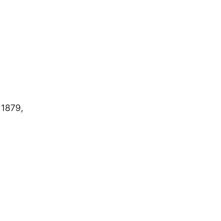
 1879,