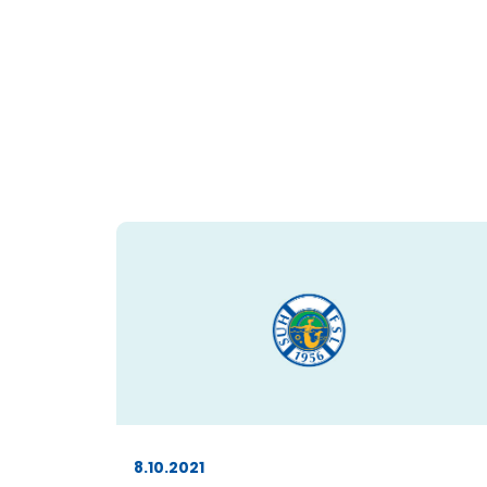
8.10.2021