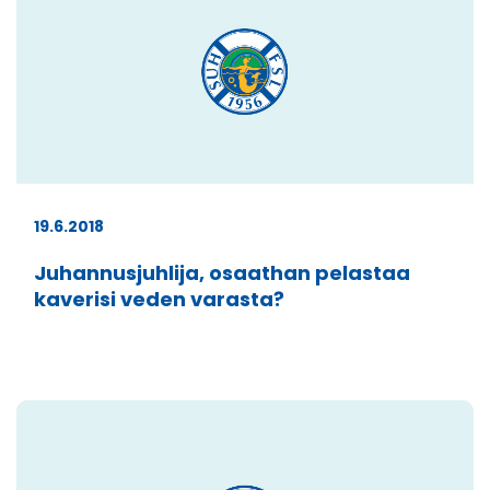
19.6.2018
Juhannusjuhlija, osaathan pelastaa
kaverisi veden varasta?