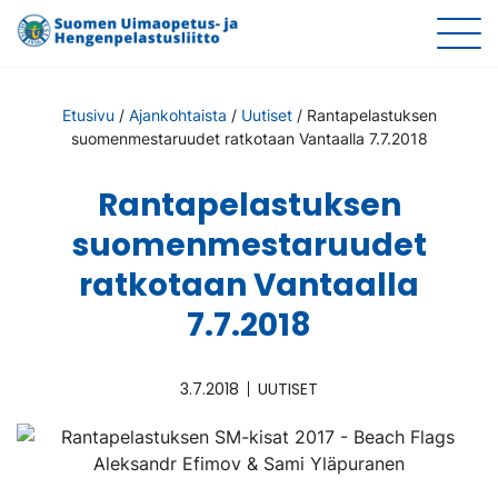
Etusivu
/
Ajankohtaista
/
Uutiset
/
Rantapelastuksen
suomenmestaruudet ratkotaan Vantaalla 7.7.2018
Rantapelastuksen
suomenmestaruudet
ratkotaan Vantaalla
7.7.2018
3.7.2018
UUTISET