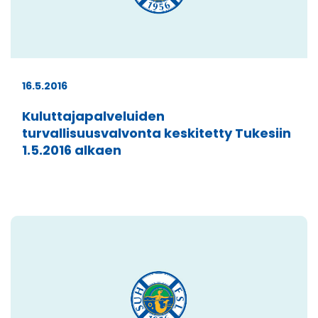
16.5.2016
Kuluttajapalveluiden
turvallisuusvalvonta keskitetty Tukesiin
1.5.2016 alkaen