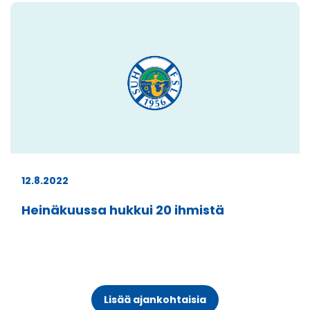
12.8.2022
Heinäkuussa hukkui 20 ihmistä
Lisää ajankohtaisia