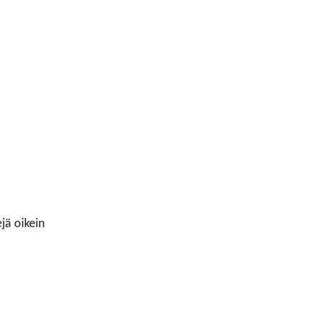
ejä oikein