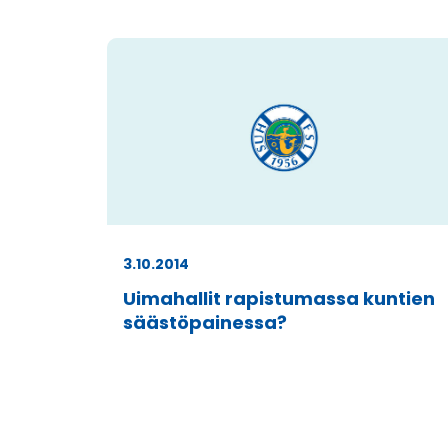
3.10.2014
Uimahallit rapistumassa kuntien
säästöpainessa?