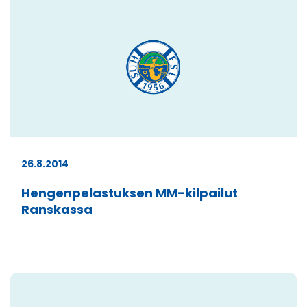
26.8.2014
Hengenpelastuksen MM-kilpailut
Ranskassa