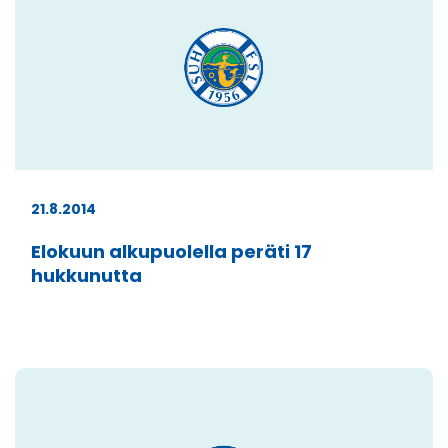
21.8.2014
Elokuun alkupuolella peräti 17
hukkunutta