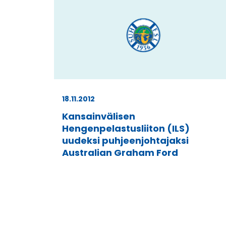
18.11.2012
Kansainvälisen
Hengenpelastusliiton (ILS)
uudeksi puhjeenjohtajaksi
Australian Graham Ford