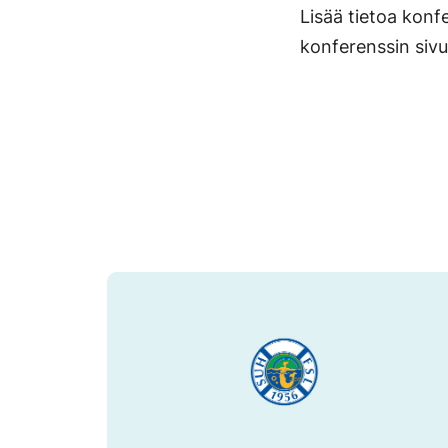
Lisää tietoa konfe
konferenssin sivu