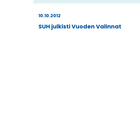
10.10.2012
SUH julkisti Vuoden Valinnat