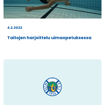
4.2.2022
Taitojen harjoittelu uimaopetuksessa