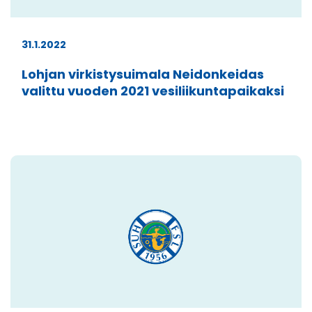
31.1.2022
Lohjan virkistysuimala Neidonkeidas
valittu vuoden 2021 vesiliikuntapaikaksi