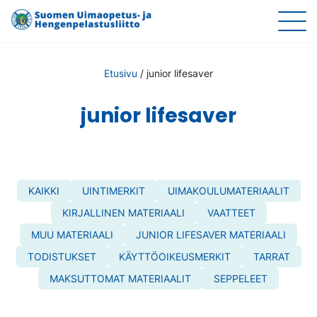
Etusivu
/
junior lifesaver
junior lifesaver
KAIKKI
UINTIMERKIT
UIMAKOULUMATERIAALIT
KIRJALLINEN MATERIAALI
VAATTEET
MUU MATERIAALI
JUNIOR LIFESAVER MATERIAALI
TODISTUKSET
KÄYTTÖOIKEUSMERKIT
TARRAT
MAKSUTTOMAT MATERIAALIT
SEPPELEET