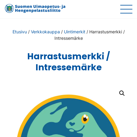
Etusivu
/
Verkkokauppa
/
Uintimerkit
/
Harrastusmerkki /
Intressemärke
Harrastusmerkki /
Intressemärke