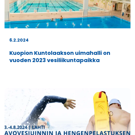
6.2.2024
Kuopion Kuntolaakson uimahalli on
vuoden 2023 vesiliikuntapaikka