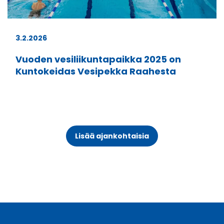
3.2.2026
Vuoden vesiliikuntapaikka 2025 on
Kuntokeidas Vesipekka Raahesta
Lisää ajankohtaisia