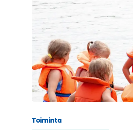
Toiminta