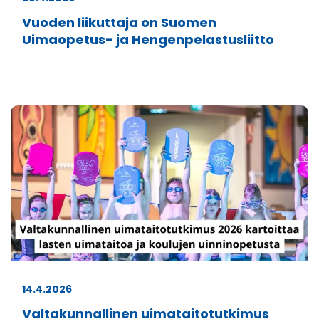
Vuoden liikuttaja on Suomen
Uimaopetus- ja Hengenpelastusliitto
14.4.2026
Valtakunnallinen uimataitotutkimus