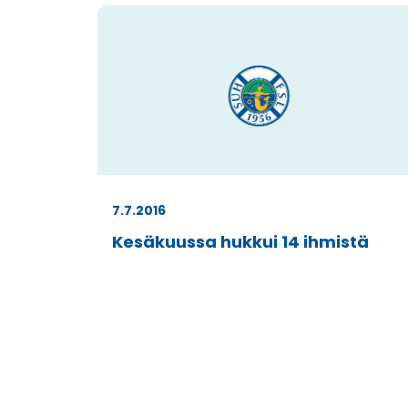
7.7.2016
Kesäkuussa hukkui 14 ihmistä