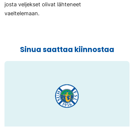
josta veljekset olivat lähteneet
vaeltelemaan.
Sinua saattaa kiinnostaa