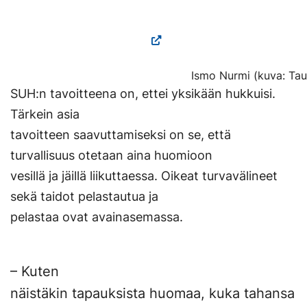
Ismo Nurmi (kuva: Tau
SUH:n tavoitteena on, ettei yksikään hukkuisi.
Tärkein asia
tavoitteen saavuttamiseksi on se, että
turvallisuus otetaan aina huomioon
vesillä ja jäillä liikuttaessa. Oikeat turvavälineet
sekä taidot pelastautua ja
pelastaa ovat avainasemassa.
– Kuten
näistäkin tapauksista huomaa, kuka tahansa