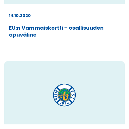
14.10.2020
EU:n Vammaiskortti – osallisuuden
apuväline