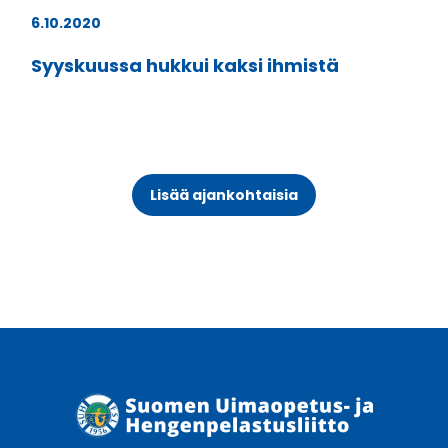
6.10.2020
Syyskuussa hukkui kaksi ihmistä
Lisää ajankohtaisia