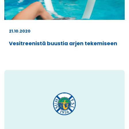
21.10.2020
Vesitreenistä buustia arjen tekemiseen