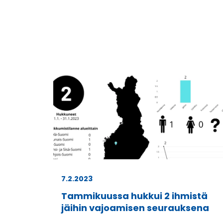
7.2.2023
Tammikuussa hukkui 2 ihmistä
jäihin vajoamisen seurauksena