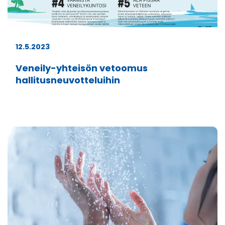
12.5.2023
Veneily-yhteisön vetoomus
hallitusneuvotteluihin